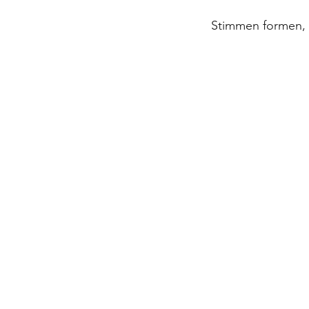
Stimmen formen, 
Star