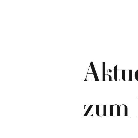
Aktu
zum 